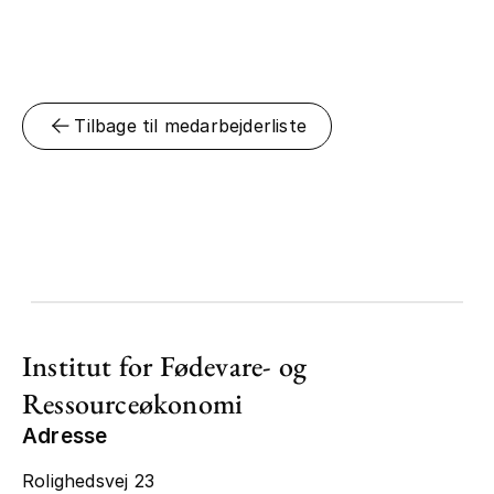
Tilbage til medarbejderliste
Institut for Fødevare- og
Ressourceøkonomi
Adresse
Rolighedsvej 23