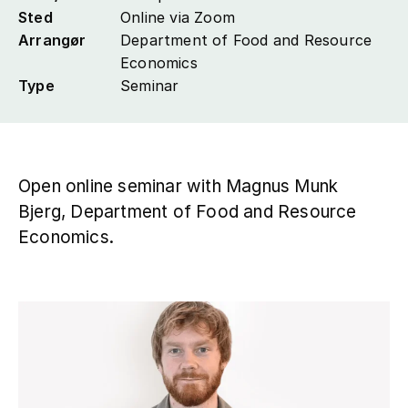
Sted
Online via Zoom
Arrangør
Department of Food and Resource
Kontakt
Economics
Type
Seminar
Open online seminar with Magnus Munk
Bjerg, Department of Food and Resource
Economics.