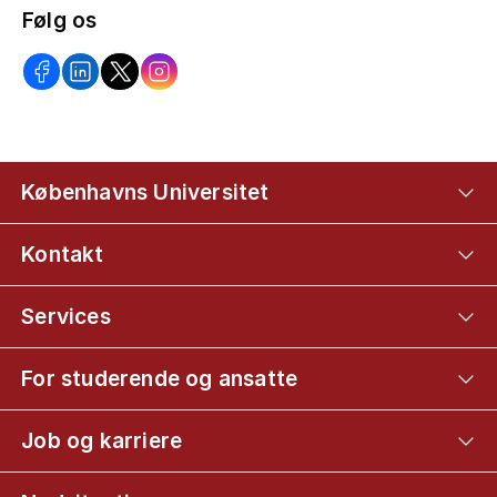
Følg os
Københavns Universitet
Kontakt
Services
For studerende og ansatte
Job og karriere