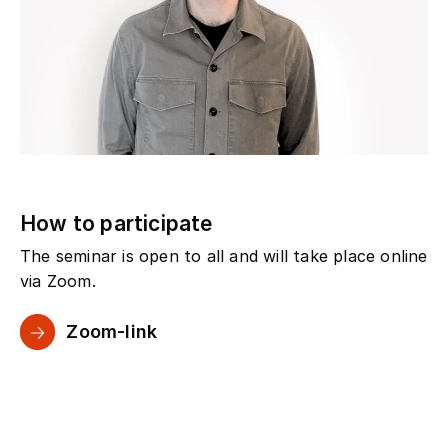
How to participate
The seminar is open to all and will take place online
via Zoom.
Zoom-link