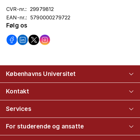
CVR-nr.: 29979812
EAN-nr.: 5790000279722
Følg os
Københavns Universitet
Kontakt
Services
For studerende og ansatte