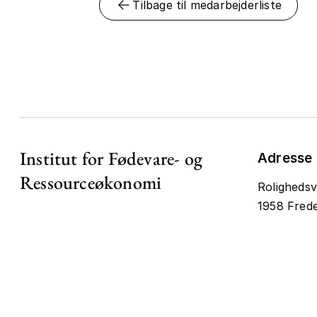
Tilbage til medarbejderliste
Institut for Fødevare- og
Adresse
Ressourceøkonomi
Rolighedsv
1958 Frede