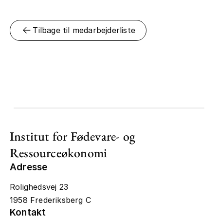
Tilbage til medarbejderliste
Institut for Fødevare- og
Ressourceøkonomi
Adresse
Rolighedsvej 23
1958 Frederiksberg C
Kontakt