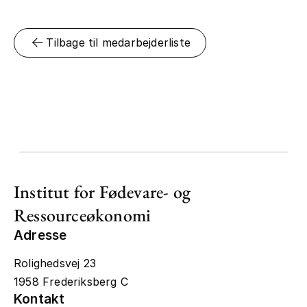
Tilbage til medarbejderliste
Institut for Fødevare- og
Ressourceøkonomi
Adresse
Rolighedsvej 23
1958 Frederiksberg C
Kontakt