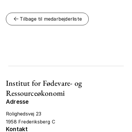
Tilbage til medarbejderliste
Institut for Fødevare- og
Ressourceøkonomi
Adresse
Rolighedsvej 23
1958 Frederiksberg C
Kontakt