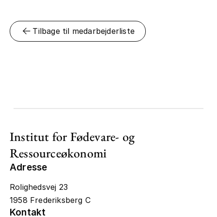
Tilbage til medarbejderliste
Institut for Fødevare- og
Ressourceøkonomi
Adresse
Rolighedsvej 23
1958 Frederiksberg C
Kontakt