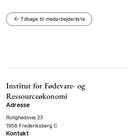
Tilbage til medarbejderliste
Institut for Fødevare- og
Ressourceøkonomi
Adresse
Rolighedsvej 23
1958 Frederiksberg C
Kontakt