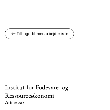
Tilbage til medarbejderliste
Institut for Fødevare- og
Ressourceøkonomi
Adresse