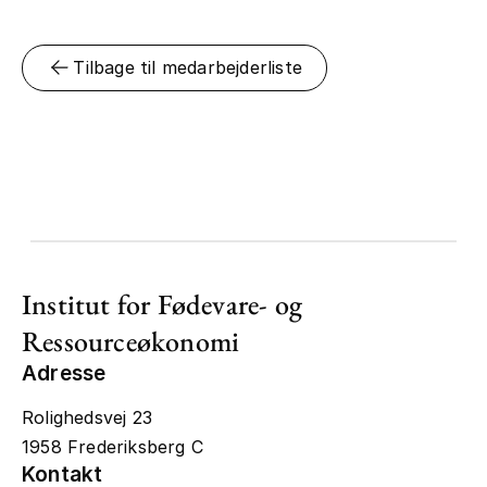
Tilbage til medarbejderliste
Institut for Fødevare- og
Ressourceøkonomi
Adresse
Rolighedsvej 23
1958 Frederiksberg C
Kontakt