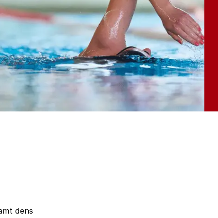
samt dens