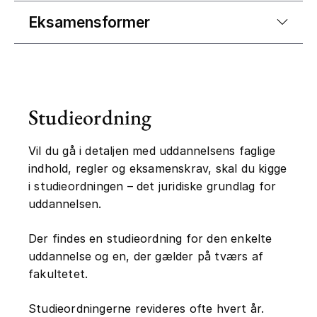
Eksamensformer
Studieordning
Vil du gå i detaljen med uddannelsens faglige
indhold, regler og eksamenskrav, skal du kigge
i studieordningen – det juridiske grundlag for
uddannelsen.
Der findes en studieordning for den enkelte
uddannelse og en, der gælder på tværs af
fakultetet.
Studieordningerne revideres ofte hvert år.