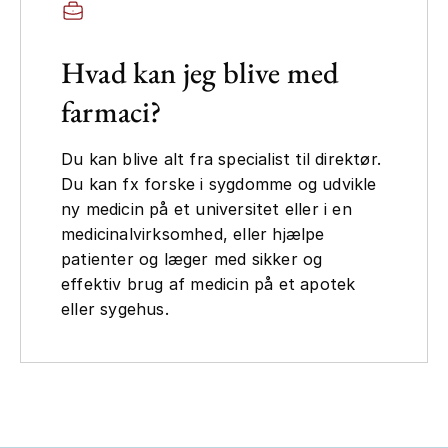
Hvad kan jeg blive med
farmaci?
Du kan blive alt fra specialist til direktør.
Du kan fx forske i sygdomme og udvikle
ny medicin på et universitet eller i en
medicinalvirksomhed, eller hjælpe
patienter og læger med sikker og
effektiv brug af medicin på et apotek
eller sygehus.