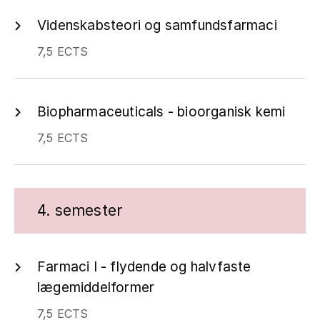
Videnskabsteori og samfundsfarmaci
7,5 ECTS
Biopharmaceuticals - bioorganisk kemi
7,5 ECTS
4. semester
Farmaci I - flydende og halvfaste
lægemiddelformer
7,5 ECTS