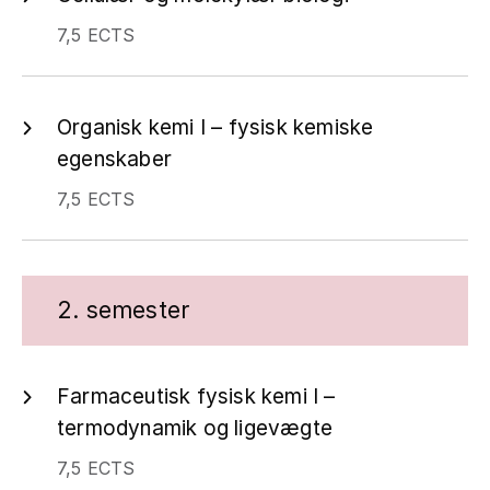
7,5 ECTS
Organisk kemi I – fysisk kemiske
egenskaber
7,5 ECTS
2. semester
Farmaceutisk fysisk kemi I –
termodynamik og ligevægte
7,5 ECTS