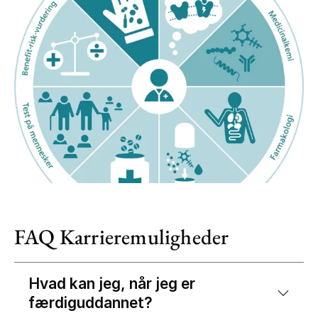
FAQ Karrieremuligheder
Hvad kan jeg, når jeg er
færdiguddannet?