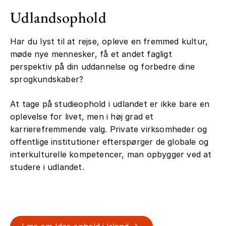
Udlandsophold
Har du lyst til at rejse, opleve en fremmed kultur,
møde nye mennesker, få et andet fagligt
perspektiv på din uddannelse og forbedre dine
sprogkundskaber?
At tage på studieophold i udlandet er ikke bare en
oplevelse for livet, men i høj grad et
karrierefremmende valg. Private virksomheder og
offentlige institutioner efterspørger de globale og
interkulturelle kompetencer, man opbygger ved at
studere i udlandet.