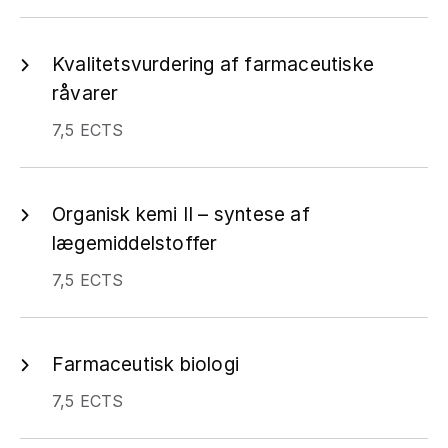
Kvalitetsvurdering af farmaceutiske
råvarer
7,5 ECTS
Organisk kemi II – syntese af
lægemiddelstoffer
7,5 ECTS
Farmaceutisk biologi
7,5 ECTS