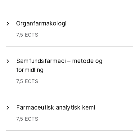
Organfarmakologi
7,5 ECTS
Samfundsfarmaci – metode og
formidling
7,5 ECTS
Farmaceutisk analytisk kemi
7,5 ECTS