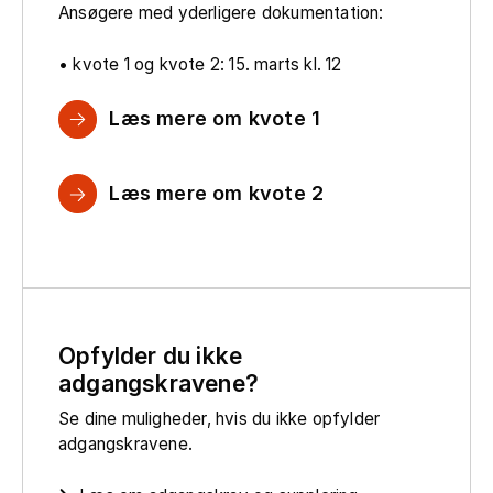
Ansøgere med yderligere dokumentation:
• kvote 1 og kvote 2: 15. marts kl. 12
Læs mere om kvote 1
Læs mere om kvote 2
Opfylder du ikke
adgangskravene?
Se dine muligheder, hvis du ikke opfylder
adgangskravene.