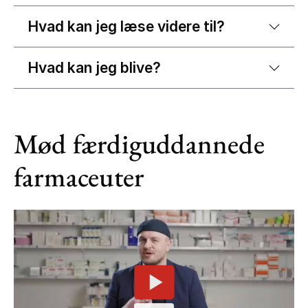
Hvad kan jeg læse videre til?
Hvad kan jeg blive?
Mød færdiguddannede
farmaceuter