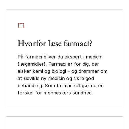
Hvorfor læse farmaci?
På farmaci bliver du ekspert i medicin
(lægemidler). Farmaci er for dig, der
elsker kemi og biologi – og drømmer om
at udvikle ny medicin og sikre god
behandling. Som farmaceut gør du en
forskel for menneskers sundhed.