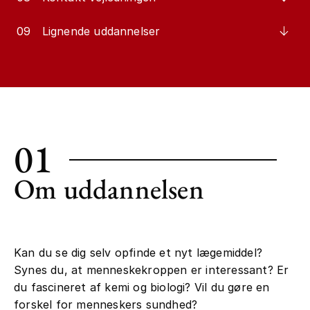
09
Lignende uddannelser
01
Om uddannelsen
Kan du se dig selv opfinde et nyt lægemiddel?
Synes du, at menneskekroppen er interessant? Er
du fascineret af kemi og biologi? Vil du gøre en
forskel for menneskers sundhed?