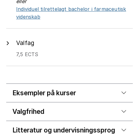
eller
Individuel tilrettelagt bachelor i farmaceutisk
videnskab
Valfag
7,5 ECTS
Eksempler på kurser
Valgfrihed
Litteratur og undervisningssprog