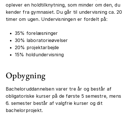
oplever en holdtilknytning, som minder om den, du
kender fra gymnasiet. Du går til undervisning ca. 20
timer om ugen. Undervisningen er fordelt på:
35% forelæsninger
30% laboratorieøvelser
20% projektarbejde
15% holdundervisning
Opbygning
Bacheloruddannelsen varer tre år og består af
obligatoriske kurser på de første 5 semestre, mens
6. semester består af valgfrie kurser og dit
bachelorprojekt.