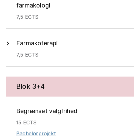
farmakologi
7,5 ECTS
Farmakoterapi
7,5 ECTS
Blok 3+4
Begrænset valgfrihed
15 ECTS
Bachelorprojekt