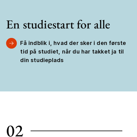
En studiestart for alle
Få indblik i, hvad der sker i den første
tid på studiet, når du har takket ja til
din studieplads
02