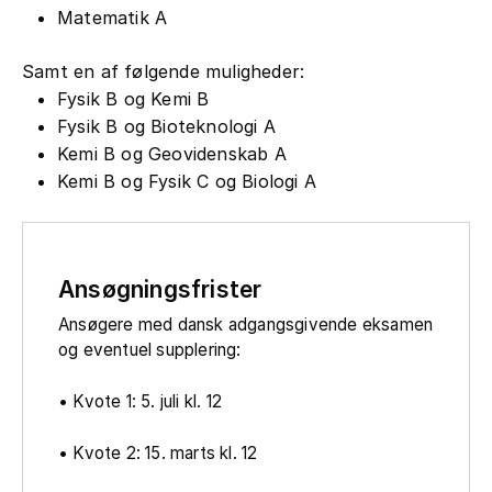
Matematik A
Samt en af følgende muligheder:
Fysik B og Kemi B
Fysik B og Bioteknologi A
Kemi B og Geovidenskab A
Kemi B og Fysik C og Biologi A
Ansøgningsfrister
Ansøgere med dansk adgangsgivende eksamen
og eventuel supplering:
• Kvote 1: 5. juli kl. 12
• Kvote 2: 15. marts kl. 12