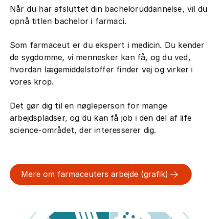
Når du har afsluttet din bacheloruddannelse, vil du
opnå titlen bachelor i farmaci.
Som farmaceut er du ekspert i medicin. Du kender
de sygdomme, vi mennesker kan få, og du ved,
hvordan lægemiddelstoffer finder vej og virker i
vores krop.
Det gør dig til en nøgleperson for mange
arbejdspladser, og du kan få job i den del af life
science-området, der interesserer dig.
Mere om farmaceuters arbejde (grafik)