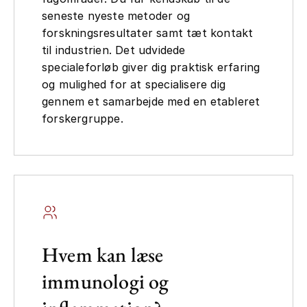
seneste nyeste metoder og
forskningsresultater samt tæt kontakt
til industrien. Det udvidede
specialeforløb giver dig praktisk erfaring
og mulighed for at specialisere dig
gennem et samarbejde med en etableret
forskergruppe.
Hvem kan læse
immunologi og