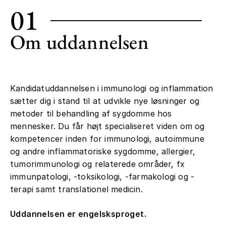
01
Om uddannelsen
Kandidatuddannelsen i immunologi og inflammation
sætter dig i stand til at udvikle nye løsninger og
metoder til behandling af sygdomme hos
mennesker. Du får højt specialiseret viden om og
kompetencer inden for immunologi, autoimmune
og andre inflammatoriske sygdomme, allergier,
tumorimmunologi og relaterede områder, fx
immunpatologi, -toksikologi, -farmakologi og -
terapi samt translationel medicin.
Uddannelsen er engelsksproget.