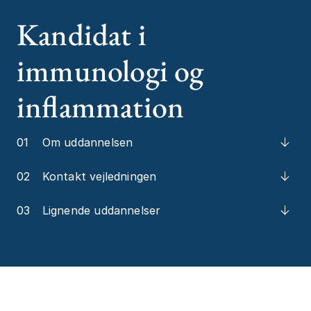
Kandidat i
immunologi og
inflammation
01
Om uddannelsen
02
Kontakt vejledningen
03
Lignende uddannelser