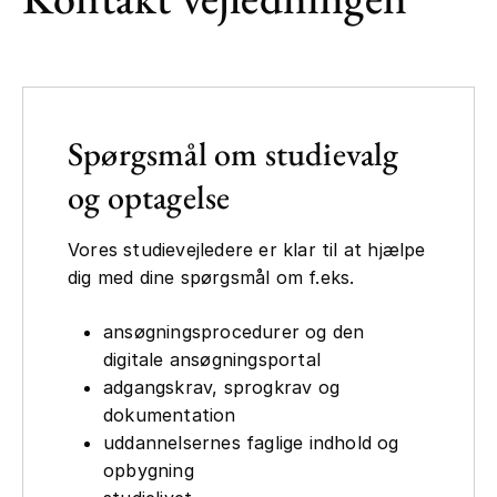
Spørgsmål om studievalg
og optagelse
Vores studievejledere er klar til at hjælpe
dig med dine spørgsmål om f.eks.
ansøgningsprocedurer og den
digitale ansøgningsportal
adgangskrav, sprogkrav og
dokumentation
uddannelsernes faglige indhold og
opbygning