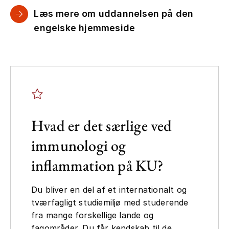
Læs mere om uddannelsen på den
engelske hjemmeside
Hvad er det særlige ved
immunologi og
inflammation på KU?
Du bliver en del af et internationalt og
tværfagligt studiemiljø med studerende
fra mange forskellige lande og
fagområder. Du får kendskab til de