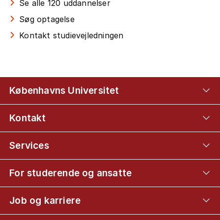
Se alle 120 uddannelser
Søg optagelse
Kontakt studievejledningen
Københavns Universitet
Kontakt
Services
For studerende og ansatte
Job og karriere