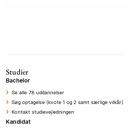
Studier
Bachelor
Se alle 78 uddannelser
Søg optagelse (kvote 1 og 2 samt særlige vilkår)
Kontakt studievejledningen
Kandidat