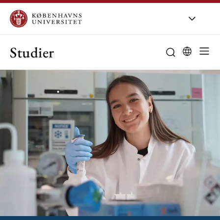
Studier