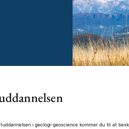
uddannelsen
tuddannelsen i geologi-geoscience kommer du til at besk