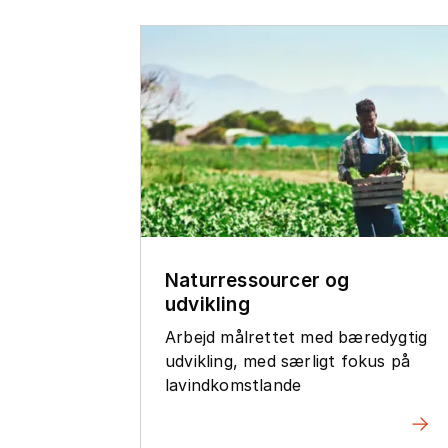
Naturressourcer og
udvikling
Arbejd målrettet med bæredygtig
udvikling, med særligt fokus på
lavindkomstlande