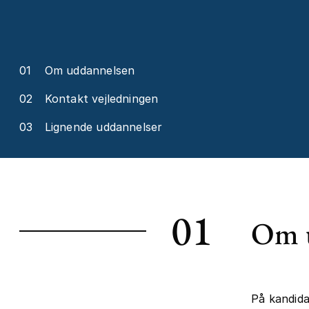
01
Om uddannelsen
02
Kontakt vejledningen
03
Lignende uddannelser
01
Om 
På kandida