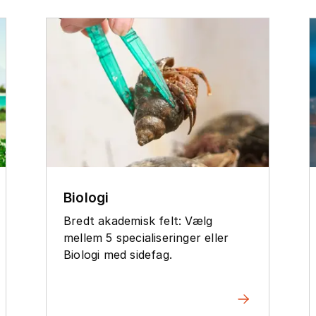
Biologi
Bredt akademisk felt: Vælg
mellem 5 specialiseringer eller
Biologi med sidefag.