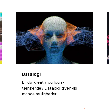
Datalogi
Er du kreativ og logisk
tænkende? Datalogi giver dig
mange muligheder.