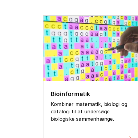
Bioinformatik
Kombiner matematik, biologi og
datalogi til at undersøge
biologiske sammenhænge.