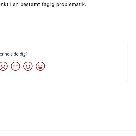
kt i en bestemt faglig problematik.