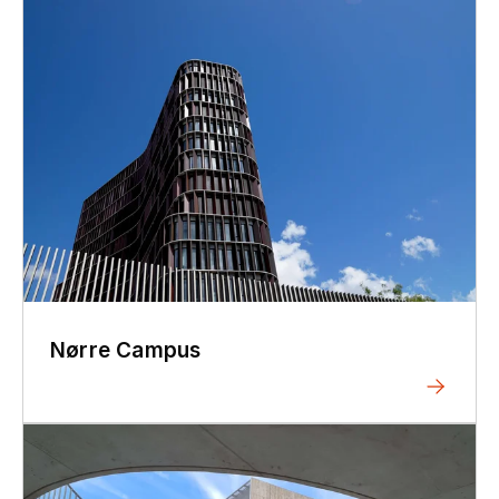
Nørre Campus