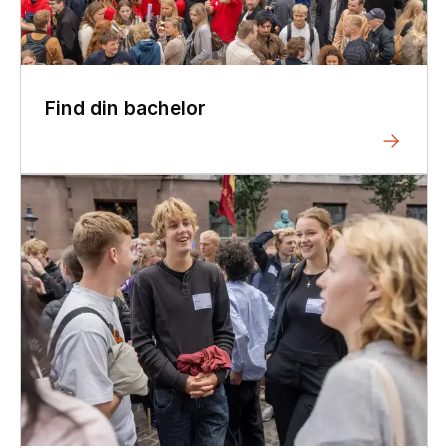
Find din bachelor