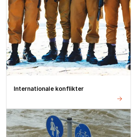
Internationale konflikter