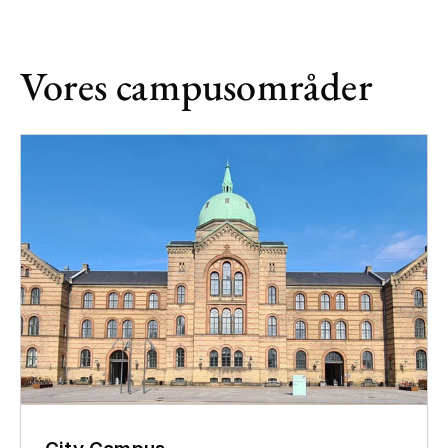
Vores campusområder