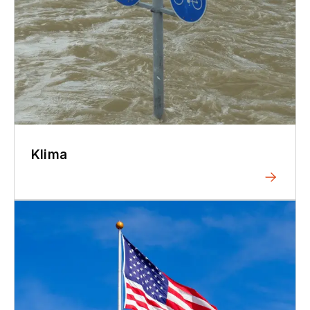
Klima