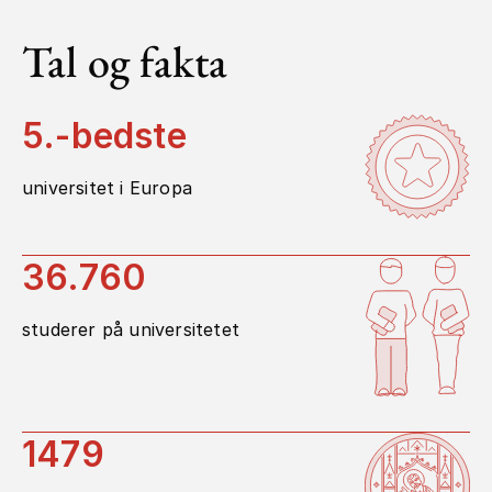
Tal og fakta
5
.-bedste
universitet i Europa
36.760
studerer på universitetet
1479