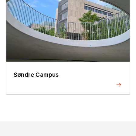
Søndre Campus