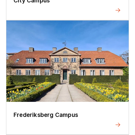
City Campus
Frederiksberg Campus