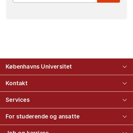
Københavns Universitet
Kontakt
Services
For studerende og ansatte