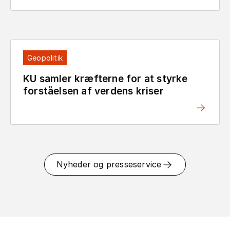
Geopolitik
KU samler kræfterne for at styrke
forståelsen af verdens kriser
Nyheder og presseservice