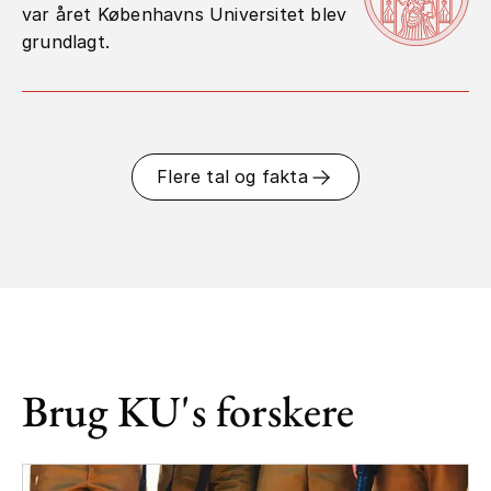
var året Københavns Universitet blev
grundlagt.
Flere tal og fakta
Brug KU's forskere